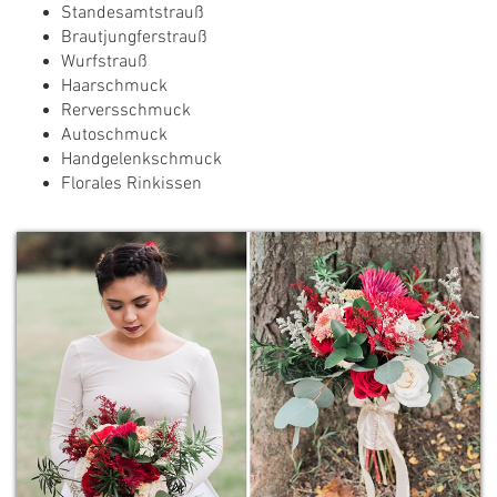
Standesamtstrauß
Brautjungferstrauß
Wurfstrauß
Haarschmuck
Rerversschmuck
Autoschmuck
Handgelenkschmuck
Florales Rinkissen