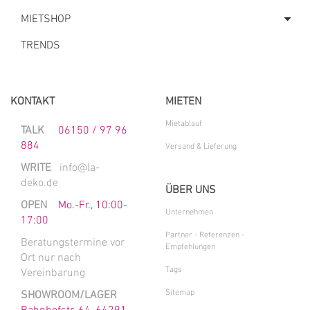
MIETSHOP
TRENDS
KONTAKT
MIETEN
Mietablauf
TALK
06150 / 97 96
884
Versand & Lieferung
WRITE
info@la-
deko.de
ÜBER UNS
OPEN
Mo.-Fr., 10:00-
Unternehmen
17:00
Partner - Referenzen -
Beratungstermine vor
Empfehlungen
Ort nur nach
Tags
Vereinbarung
Sitemap
SHOWROOM/LAGER