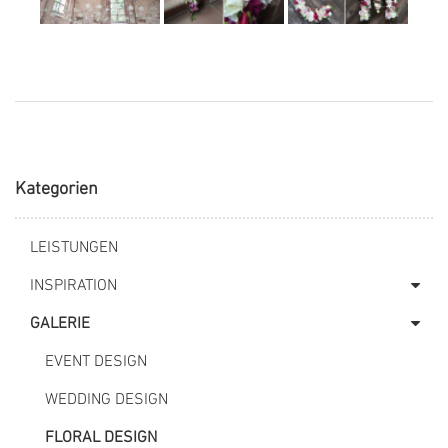
Kategorien
LEISTUNGEN
INSPIRATION
GALERIE
EVENT DESIGN
WEDDING DESIGN
FLORAL DESIGN