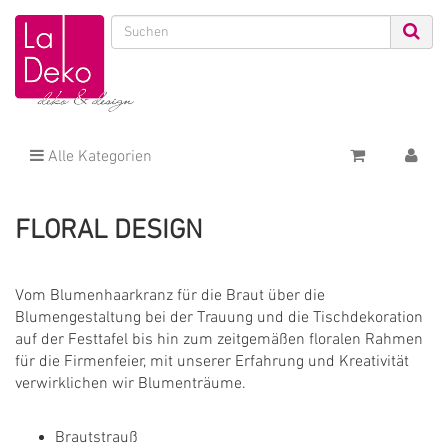
Alle Kategorien
FLORAL DESIGN
Vom Blumenhaarkranz für die Braut über die
Blumengestaltung bei der Trauung und die Tischdekoration
auf der Festtafel bis hin zum zeitgemäßen floralen Rahmen
für die Firmenfeier, mit unserer Erfahrung und Kreativität
verwirklichen wir Blumenträume.
Brautstrauß