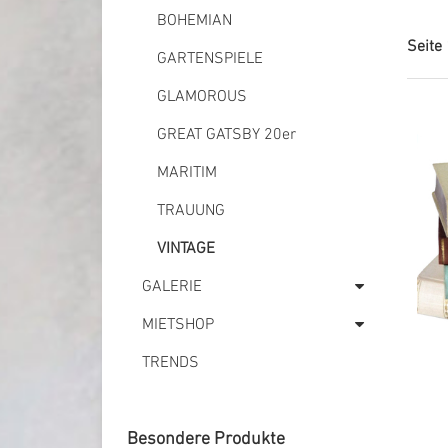
BOHEMIAN
Seite
GARTENSPIELE
GLAMOROUS
GREAT GATSBY 20er
MARITIM
TRAUUNG
VINTAGE
GALERIE
MIETSHOP
TRENDS
Besondere Produkte