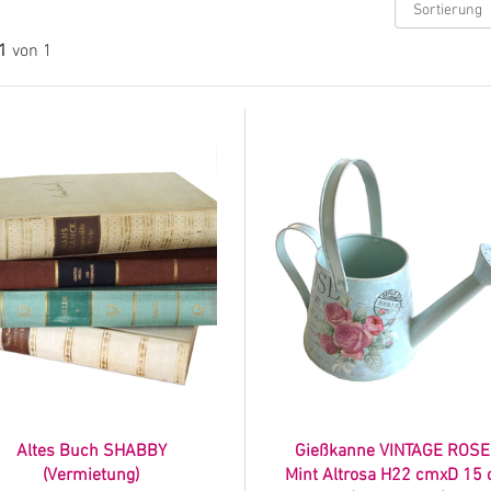
 1
von 1
Altes Buch SHABBY
Gießkanne VINTAGE ROSE
(Vermietung)
Mint Altrosa H22 cmxD 15