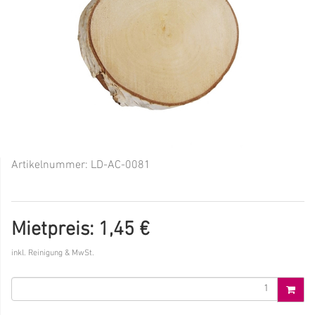
Artikelnummer:
LD-AC-0081
Mietpreis: 1,45 €
inkl. Reinigung & MwSt.