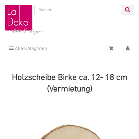
Alle Kategorien
Holzscheibe Birke ca. 12- 18 cm
(Vermietung)