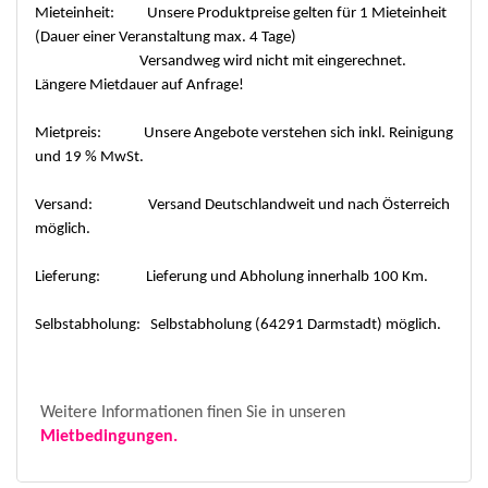
Mieteinheit: Unsere Produktpreise gelten für 1 Mieteinheit
(Dauer einer Veranstaltung max. 4 Tage)
Versandweg wird nicht mit eingerechnet.
Längere Mietdauer auf Anfrage!
Mietpreis: Unsere Angebote verstehen sich inkl. Reinigung
und 19 % MwSt.
Versand: Versand Deutschlandweit und nach Österreich
möglich.
Lieferung: Lieferung und Abholung innerhalb 100 Km.
Selbstabholung: Selbstabholung (64291 Darmstadt) möglich.
Weitere Informationen finen Sie in unseren
Mietbedingungen.