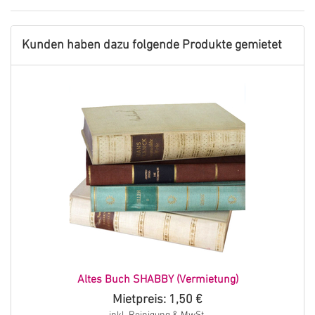
Kunden haben dazu folgende Produkte gemietet
Altes Buch SHABBY (Vermietung)
Mietpreis: 1,50 €