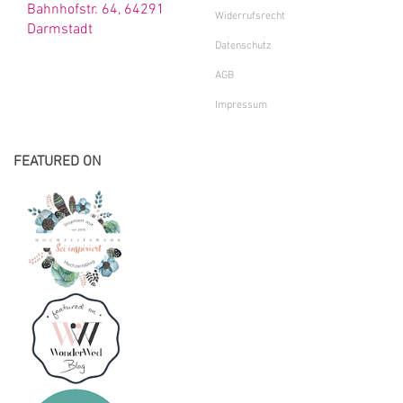
Bahnhofstr. 64, 64291
Widerrufsrecht
Darmstadt
Datenschutz
AGB
Impressum
FEATURED ON