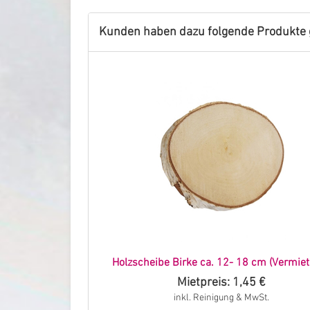
Kunden haben dazu folgende Produkte 
Holzscheibe Birke ca. 12- 18 cm (Vermie
Mietpreis: 1,45 €
inkl. Reinigung & MwSt.