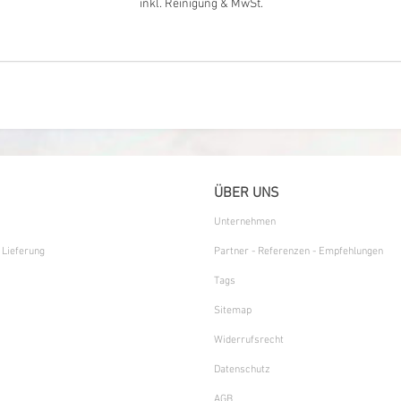
inkl. Reinigung & MwSt.
ÜBER UNS
Unternehmen
 Lieferung
Partner - Referenzen - Empfehlungen
Tags
Sitemap
Widerrufsrecht
Datenschutz
AGB