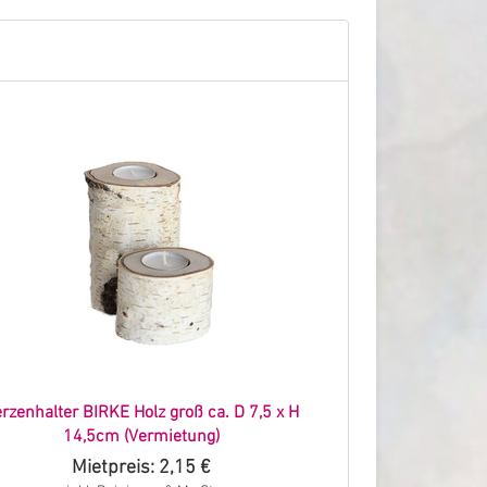
rzenhalter BIRKE Holz groß ca. D 7,5 x H
14,5cm (Vermietung)
Mietpreis: 2,15 €