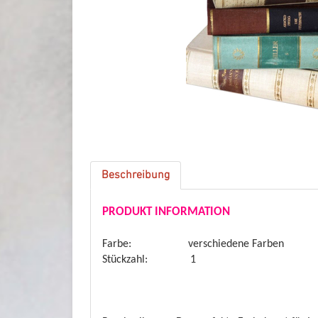
Beschreibung
PRODUKT INFORMATION
Farbe: verschiedene Farben
Stückzahl: 1