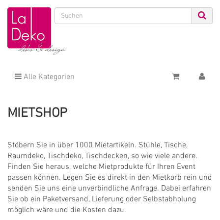
Alle Kategorien
MIETSHOP
Stöbern Sie in über 1000 Mietartikeln. Stühle, Tische,
Raumdeko, Tischdeko, Tischdecken, so wie viele andere.
Finden Sie heraus, welche Mietprodukte für Ihren Event
passen können. Legen Sie es direkt in den Mietkorb rein und
senden Sie uns eine unverbindliche Anfrage. Dabei erfahren
Sie ob ein Paketversand, Lieferung oder Selbstabholung
möglich wäre und die Kosten dazu.