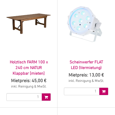
Holztisch FARM 100 x
Scheinwerfer FLAT
240 cm NATUR
LED (Vermietung)
Klappbar [mieten]
Mietpreis: 13,00 €
Mietpreis: 45,00 €
inkl. Reinigung & MwSt.
inkl. Reinigung & MwSt.