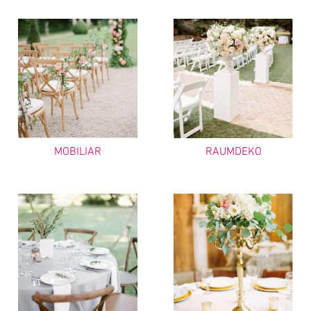
MOBILIAR
RAUMDEKO