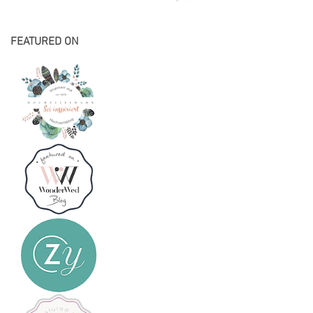
FEATURED ON