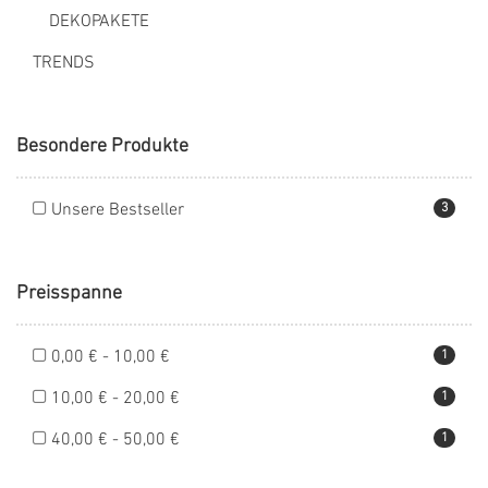
DEKOPAKETE
TRENDS
Besondere Produkte
Unsere Bestseller
3
Preisspanne
0,00 € - 10,00 €
1
10,00 € - 20,00 €
1
40,00 € - 50,00 €
1