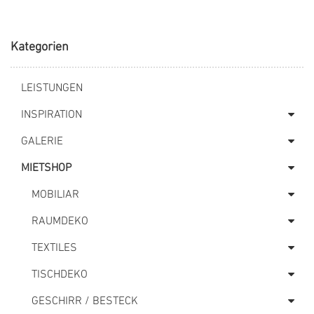
Kategorien
LEISTUNGEN
INSPIRATION
GALERIE
MIETSHOP
MOBILIAR
RAUMDEKO
TEXTILES
TISCHDEKO
GESCHIRR / BESTECK