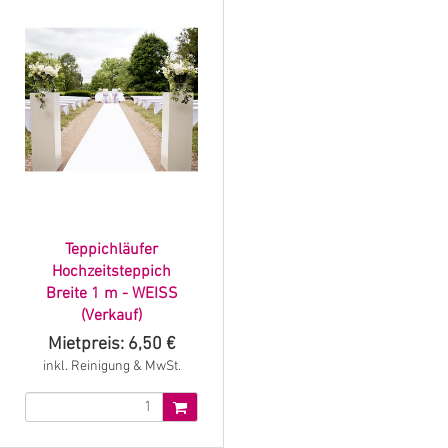
Teppichläufer
Hochzeitsteppich
Breite 1 m - WEISS
(Verkauf)
Mietpreis: 6,50 €
inkl. Reinigung & MwSt.