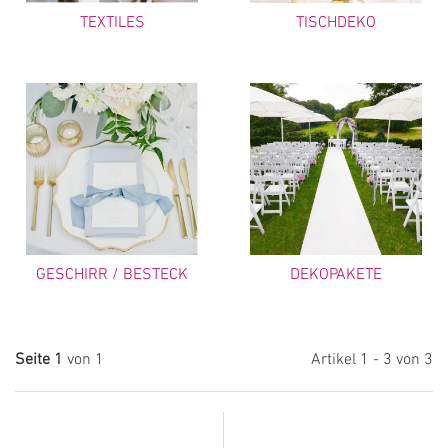
TEXTILES
TISCHDEKO
GESCHIRR / BESTECK
DEKOPAKETE
Seite 1
von 1
Artikel 1 - 3 von 3