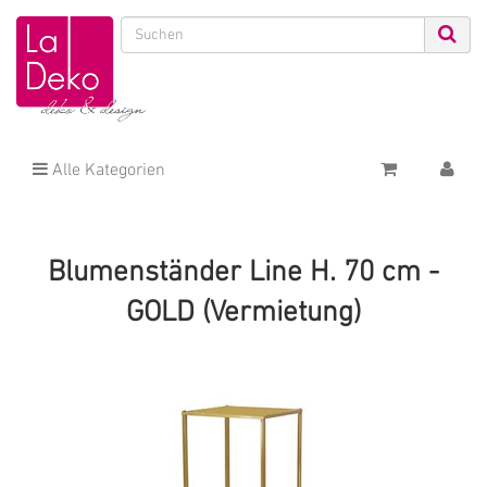
Alle Kategorien
Blumenständer Line H. 70 cm -
GOLD (Vermietung)