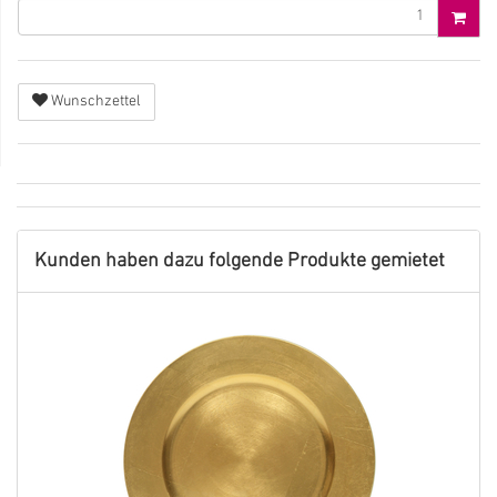
Wunschzettel
Kunden haben dazu folgende Produkte gemietet