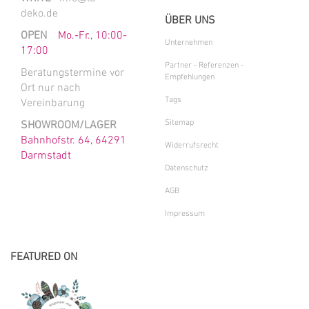
deko.de
ÜBER UNS
OPEN
Mo.-Fr., 10:00-
Unternehmen
17:00
Partner - Referenzen -
Beratungstermine vor
Empfehlungen
Ort nur nach
Tags
Vereinbarung
Sitemap
SHOWROOM/LAGER
Bahnhofstr. 64, 64291
Widerrufsrecht
Darmstadt
Datenschutz
AGB
Impressum
FEATURED ON