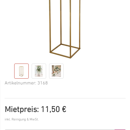
Artikelnummer:
3168
Mietpreis: 11,50 €
inkl. Reinigung & MwSt.