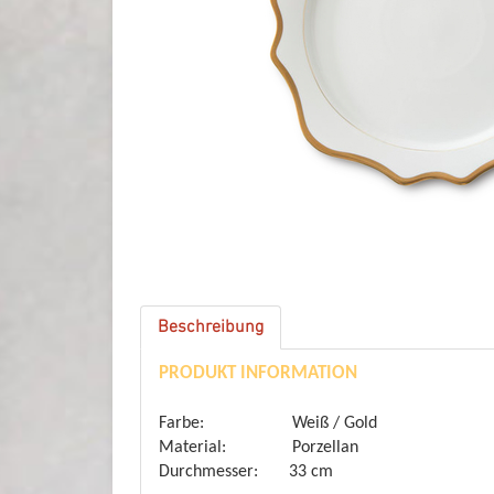
Beschreibung
PRODUKT INFORMATION
Farbe: Weiß / Gold
Material: Porzellan
Durchmesser: 33 cm