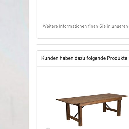
Weitere Informationen finen Sie in unsere
Kunden haben dazu folgende Produkte 