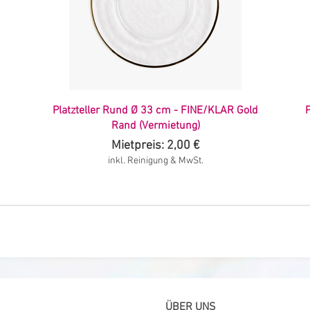
Platzteller Rund Ø 33 cm - FINE/KLAR Gold
P
Rand (Vermietung)
Mietpreis: 2,00 €
inkl. Reinigung & MwSt.
ÜBER UNS