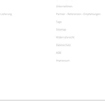
Unternehmen
 Lieferung
Partner - Referenzen - Empfehlungen
Tags
Sitemap
Widerrufsrecht
Datenschutz
AGB
Impressum