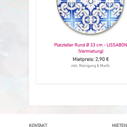
Platzteller Rund Ø 33 cm - LISSABON
(Vermietung)
Mietpreis: 2,90 €
inkl. Reinigung & MwSt.
KONTAKT
MIETEN