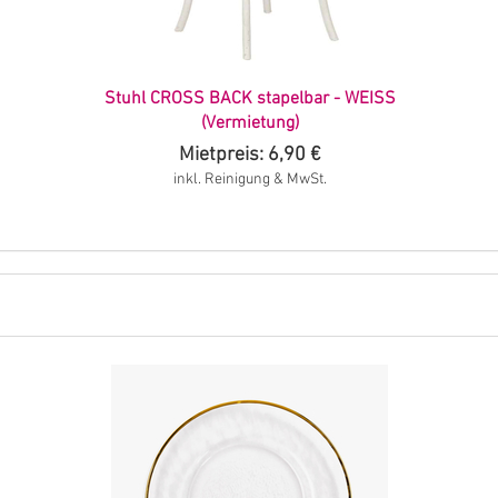
Stuhl CROSS BACK stapelbar - WEISS
(Vermietung)
Mietpreis: 6,90 €
inkl. Reinigung & MwSt.