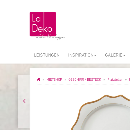
LEISTUNGEN
INSPIRATION
GALERIE
MIETSHOP
GESCHIRR / BESTECK
Platzteller