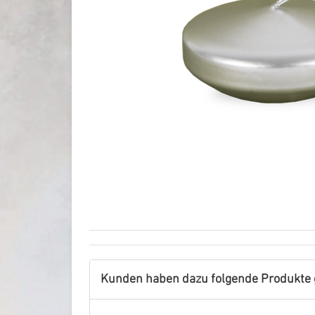
Kunden haben dazu folgende Produkte 