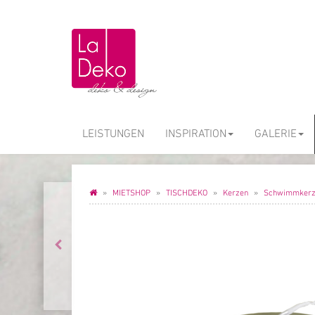
LEISTUNGEN
INSPIRATION
GALERIE
MIETSHOP
TISCHDEKO
Kerzen
Schwimmkerze 