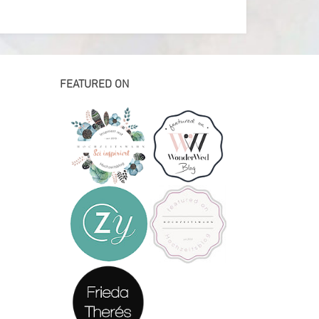
FEATURED ON