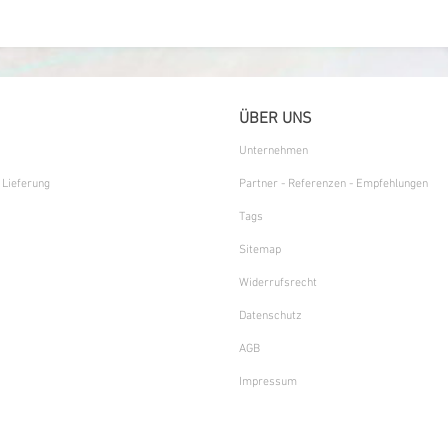
ÜBER UNS
Unternehmen
 Lieferung
Partner - Referenzen - Empfehlungen
Tags
Sitemap
Widerrufsrecht
Datenschutz
AGB
Impressum