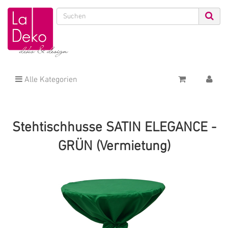
Alle Kategorien
Stehtischhusse SATIN ELEGANCE -
GRÜN (Vermietung)