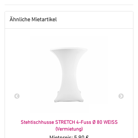
Ähnliche Mietartikel
Stehtischhusse STRETCH 4-Fuss Ø 80 WEISS
(Vermietung)