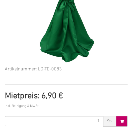
Artikelnummer:
LD-TE-0083
Mietpreis: 6,90 €
inkl. Reinigung & MwSt.
Stk