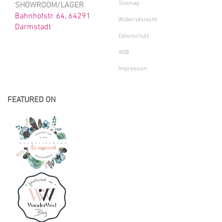
Sitemap
SHOWROOM/LAGER
Bahnhofstr. 64, 64291
Widerrufsrecht
Darmstadt
Datenschutz
AGB
Impressum
FEATURED ON