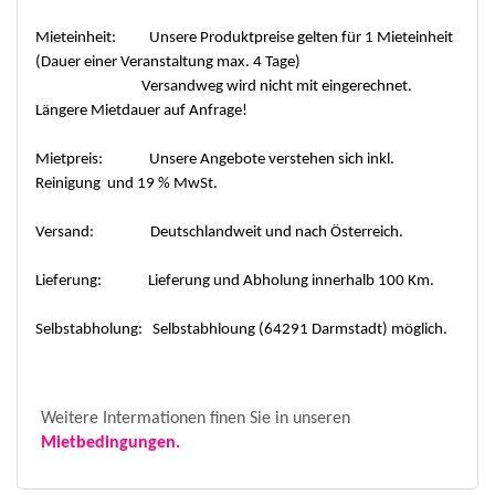
Mieteinheit: Unsere Produktpreise gelten für 1 Mieteinheit
(Dauer einer Veranstaltung max. 4 Tage)
Versandweg wird nicht mit eingerechnet.
Längere Mietdauer auf Anfrage!
Mietpreis: Unsere Angebote verstehen sich inkl.
Reinigung und 19 % MwSt.
Versand: Deutschlandweit und nach Österreich.
Lieferung: Lieferung und Abholung innerhalb 100 Km.
Selbstabholung: Selbstabhloung (64291 Darmstadt) möglich.
Weitere Intermationen finen Sie in unseren
Mietbedingungen.