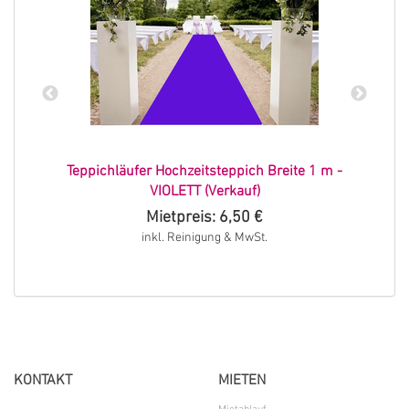
Teppichläufer Hochzeitsteppich Breite 1 m -
VIOLETT (Verkauf)
Mietpreis: 6,50 €
inkl. Reinigung & MwSt.
KONTAKT
MIETEN