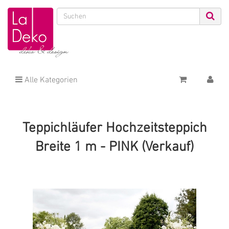
Alle Kategorien
Teppichläufer Hochzeitsteppich
Breite 1 m - PINK (Verkauf)