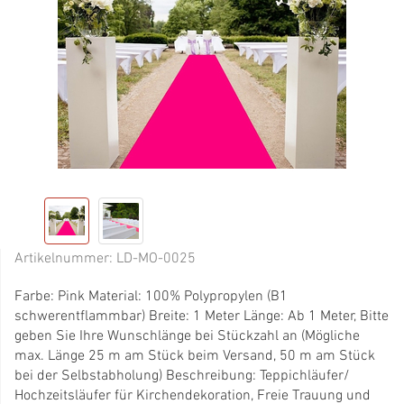
Artikelnummer:
LD-MO-0025
Farbe: Pink Material: 100% Polypropylen (B1
schwerentflammbar) Breite: 1 Meter Länge: Ab 1 Meter, Bitte
geben Sie Ihre Wunschlänge bei Stückzahl an (Mögliche
max. Länge 25 m am Stück beim Versand, 50 m am Stück
bei der Selbstabholung) Beschreibung: Teppichläufer/
Hochzeitsläufer für Kirchendekoration, Freie Trauung und