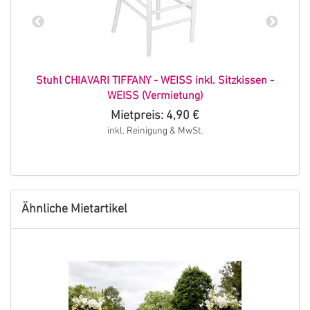
Stuhl CHIAVARI TIFFANY - WEISS inkl. Sitzkissen -
WEISS (Vermietung)
Mietpreis: 4,90 €
inkl. Reinigung & MwSt.
Ähnliche Mietartikel