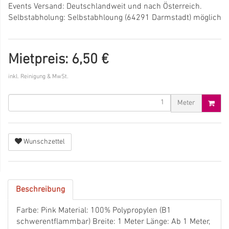
Events Versand: Deutschlandweit und nach Österreich.
Selbstabholung: Selbstabhloung (64291 Darmstadt) möglich
Mietpreis: 6,50 €
inkl. Reinigung & MwSt.
Meter
Wunschzettel
Beschreibung
Farbe: Pink Material: 100% Polypropylen (B1
schwerentflammbar) Breite: 1 Meter Länge: Ab 1 Meter,