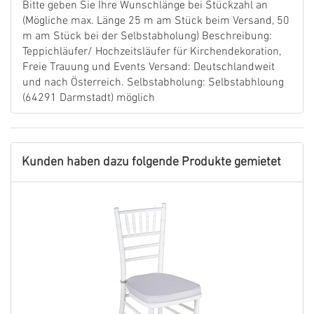
Bitte geben Sie Ihre Wunschlänge bei Stückzahl an
(Mögliche max. Länge 25 m am Stück beim Versand, 50
m am Stück bei der Selbstabholung) Beschreibung:
Teppichläufer/ Hochzeitsläufer für Kirchendekoration,
Freie Trauung und Events Versand: Deutschlandweit
und nach Österreich. Selbstabholung: Selbstabhloung
(64291 Darmstadt) möglich
Kunden haben dazu folgende Produkte gemietet