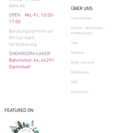
deko.de
ÜBER UNS
OPEN
Mo.-Fr., 10:00-
Unternehmen
17:00
Partner - Referenzen -
Beratungstermine vor
Empfehlungen
Ort nur nach
Tags
Vereinbarung
Sitemap
SHOWROOM/LAGER
Bahnhofstr. 64, 64291
Widerrufsrecht
Darmstadt
Datenschutz
AGB
Impressum
FEATURED ON