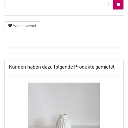
Wunschzettel
Kunden haben dazu folgende Produkte gemietet