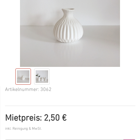
Artikelnummer:
3062
Mietpreis: 2,50 €
inkl. Reinigung & MwSt.