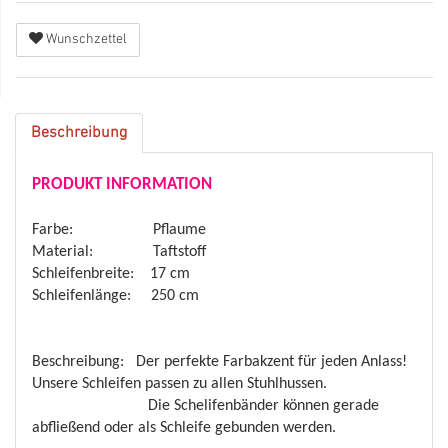
Wunschzettel
Beschreibung
PRODUKT INFORMATION
Farbe: Pflaume
Material: Taftstoff
Schleifenbreite: 17 cm
Schleifenlänge: 250 cm
Beschreibung: Der perfekte Farbakzent für jeden Anlass!
Unsere Schleifen passen zu allen Stuhlhussen.
Die Schelifenbänder können gerade
abfließend oder als Schleife gebunden werden.