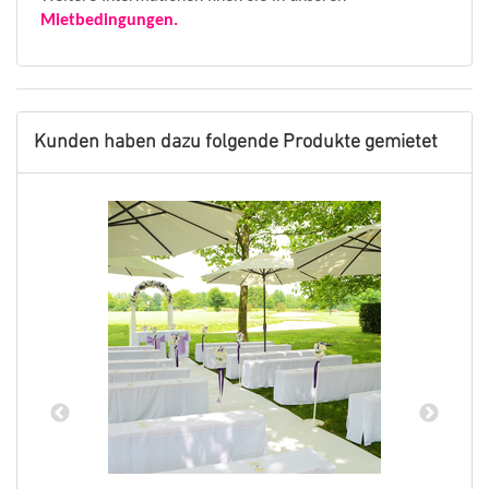
Mietbedingungen.
Kunden haben dazu folgende Produkte gemietet