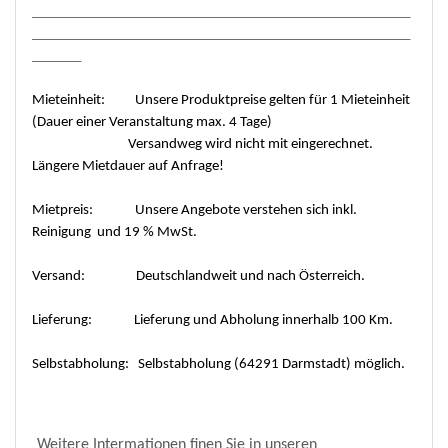
______________________________________________________
______________________________________________________
_______
Mieteinheit: Unsere Produktpreise gelten für 1 Mieteinheit
(Dauer einer Veranstaltung max. 4 Tage)
Versandweg wird nicht mit eingerechnet.
Längere Mietdauer auf Anfrage!
Mietpreis: Unsere Angebote verstehen sich inkl.
Reinigung und 19 % MwSt.
Versand: Deutschlandweit und nach Österreich.
Lieferung: Lieferung und Abholung innerhalb 100 Km.
Selbstabholung: Selbstabholung (64291 Darmstadt) möglich.
Weitere Intermationen finen Sie in unseren