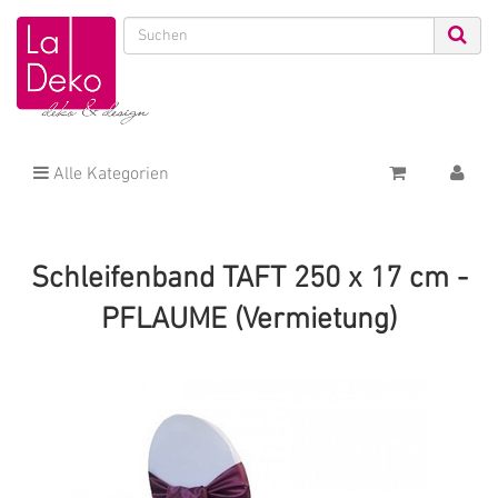
Alle Kategorien
Schleifenband TAFT 250 x 17 cm -
PFLAUME (Vermietung)