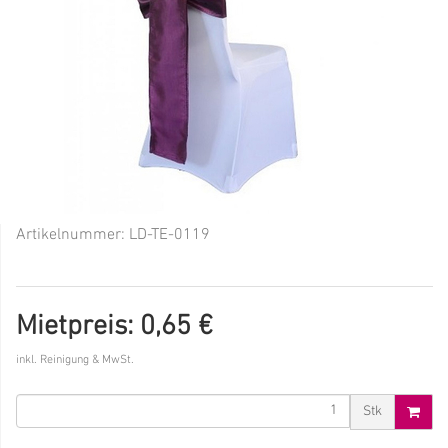
Artikelnummer:
LD-TE-0119
Mietpreis: 0,65 €
inkl. Reinigung & MwSt.
Stk