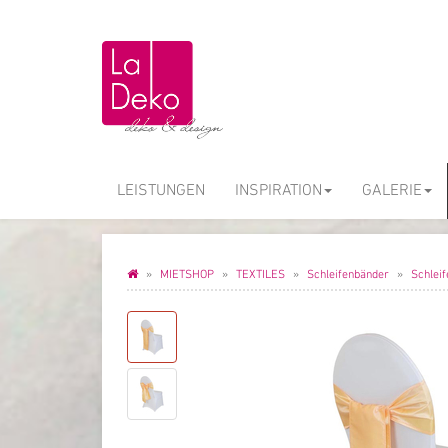
LEISTUNGEN
INSPIRATION
GALERIE
MIETSHOP
TEXTILES
Schleifenbänder
Schlei