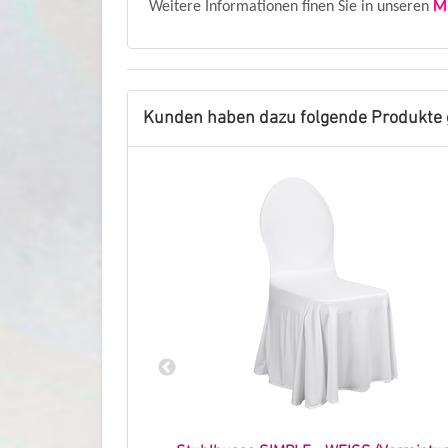
Weitere Informationen finen Sie in unseren
M
Kunden haben dazu folgende Produkte 