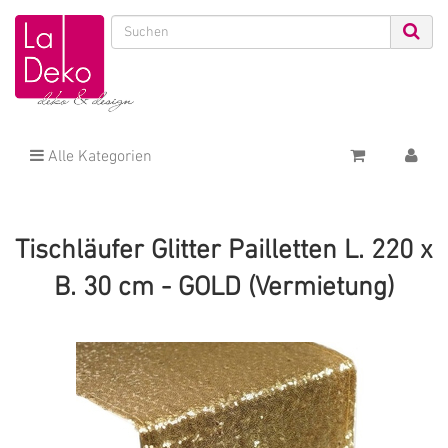
Alle Kategorien
Tischläufer Glitter Pailletten L. 220 x
B. 30 cm - GOLD (Vermietung)