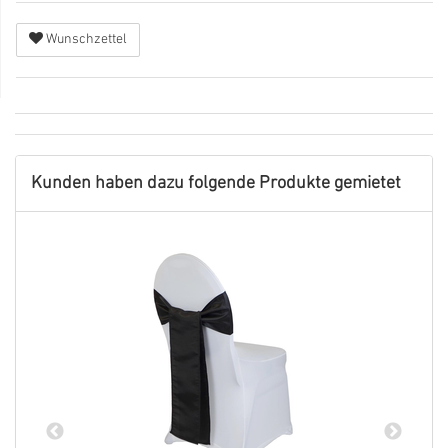
Wunschzettel
Kunden haben dazu folgende Produkte gemietet