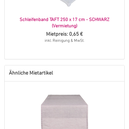
Schleifenband TAFT 250 x 17 cm - SCHWARZ
(Vermietung)
Mietpreis: 0,65 €
inkl. Reinigung & MwSt.
Ähnliche Mietartikel