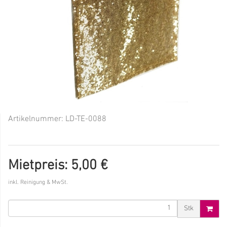
Artikelnummer:
LD-TE-0088
Mietpreis: 5,00 €
inkl. Reinigung & MwSt.
Stk