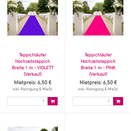
Teppichläufer
Teppichläufer
Hochzeitsteppich
Hochzeitsteppich
Breite 1 m - VIOLETT
Breite 1 m - PINK
(Verkauf)
(Verkauf)
Mietpreis: 6,50 €
Mietpreis: 6,50 €
inkl. Reinigung & MwSt.
inkl. Reinigung & MwSt.