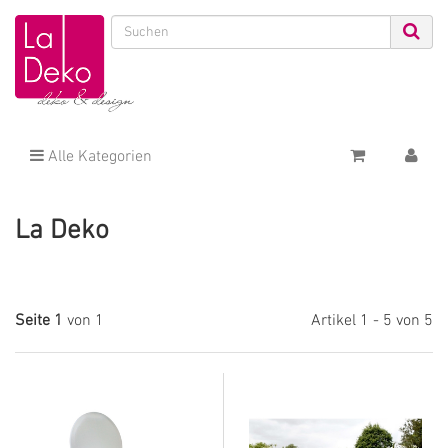
Alle Kategorien
La Deko
Seite 1
von 1
Artikel 1 - 5 von 5