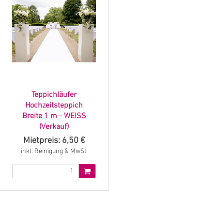
Teppichläufer
Hochzeitsteppich
Breite 1 m - WEISS
(Verkauf)
Mietpreis: 6,50 €
inkl. Reinigung & MwSt.