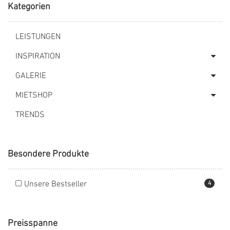
Kategorien
LEISTUNGEN
INSPIRATION
GALERIE
MIETSHOP
TRENDS
Besondere Produkte
Unsere Bestseller
4
Preisspanne