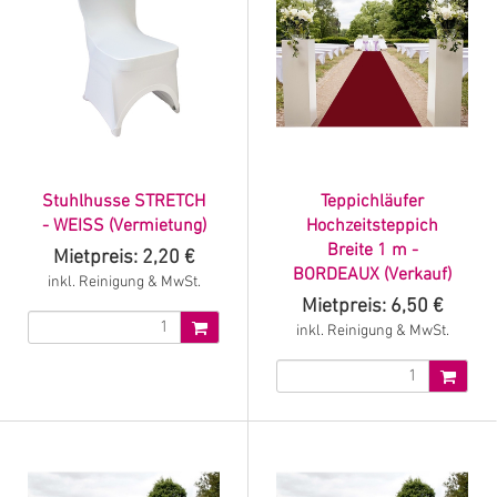
Stuhlhusse STRETCH
Teppichläufer
- WEISS (Vermietung)
Hochzeitsteppich
Breite 1 m -
Mietpreis: 2,20 €
BORDEAUX (Verkauf)
inkl. Reinigung & MwSt.
Mietpreis: 6,50 €
inkl. Reinigung & MwSt.